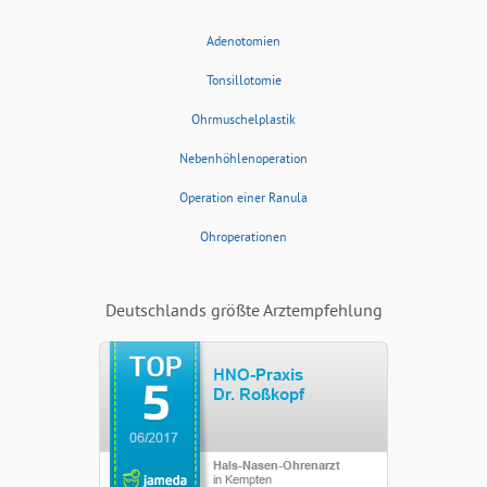
Adenotomien
Tonsillotomie
Ohrmuschelplastik
Nebenhöhlenoperation
Operation einer Ranula
Ohroperationen
Deutschlands größte Arztempfehlung