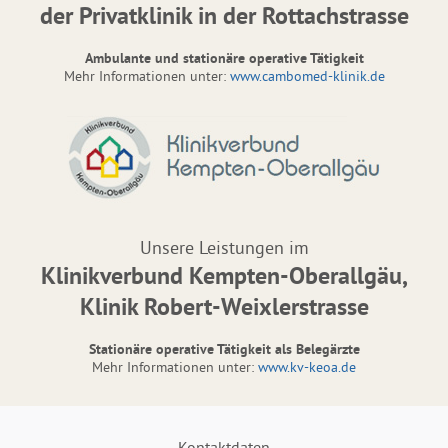
der Privatklinik in der Rottachstrasse
Ambulante und stationäre operative Tätigkeit
Mehr Informationen unter:
www.cambomed-klinik.de
Unsere Leistungen im
Klinikverbund Kempten-Oberallgäu,
Klinik Robert-Weixlerstrasse
Stationäre operative Tätigkeit als Belegärzte
Mehr Informationen unter:
www.kv-keoa.de
Kontaktdaten