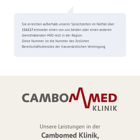
Sie erreichen außerhalb unserer Sprechzeiten im Notfall über
116117
entweder einen von uns beiden oder einen anderen
diensthabenden HNO-Arzt in der Region.
Diese Nummer ist die Nummer des Ärzlichen
Bereitschaftsdienstes der Kassenärztlichen Vereinigung
Unsere Leistungen in der
Cambomed Klinik,