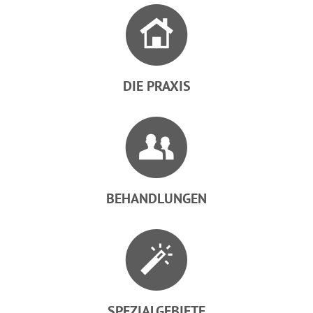
DIE PRAXIS
BEHANDLUNGEN
SPEZIALGEBIETE