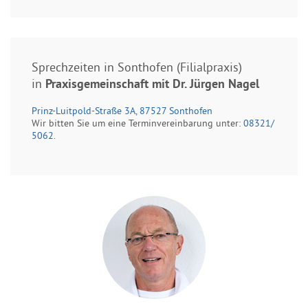
Sprechzeiten in Sonthofen (Filialpraxis)
in
Praxisgemeinschaft mit Dr. Jürgen Nagel
Prinz-Luitpold-Straße 3A, 87527 Sonthofen
Wir bitten Sie um eine Terminvereinbarung unter:
08321/
5062
.